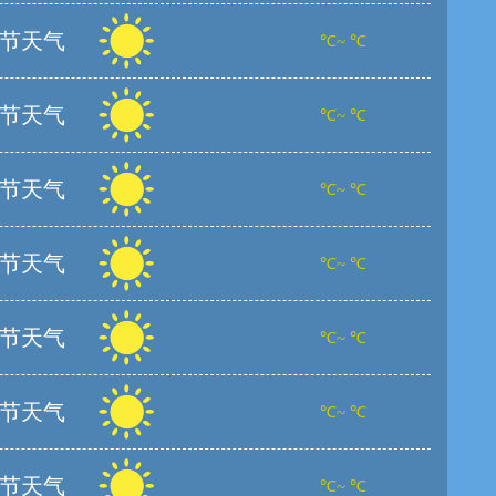
节天气
℃~ ℃
节天气
℃~ ℃
节天气
℃~ ℃
节天气
℃~ ℃
节天气
℃~ ℃
节天气
℃~ ℃
节天气
℃~ ℃