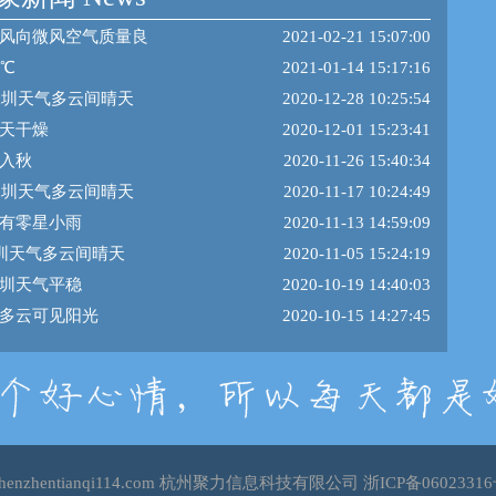
风向微风空气质量良
2021-02-21 15:07:00
0℃
2021-01-14 15:17:16
日深圳天气多云间晴天
2020-12-28 10:25:54
天干燥
2020-12-01 15:23:41
入秋
2020-11-26 15:40:34
日深圳天气多云间晴天
2020-11-17 10:24:49
有零星小雨
2020-11-13 14:59:09
深圳天气多云间晴天
2020-11-05 15:24:19
圳天气平稳
2020-10-19 14:40:03
多云可见阳光
2020-10-15 14:27:45
shenzhentianqi114.com 杭州聚力信息科技有限公司
浙ICP备06023316