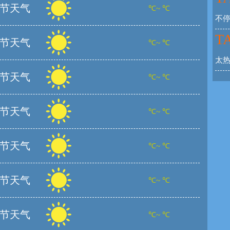
节天气
℃~ ℃
不
TA
节天气
℃~ ℃
太
节天气
℃~ ℃
节天气
℃~ ℃
节天气
℃~ ℃
节天气
℃~ ℃
节天气
℃~ ℃