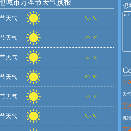
他城市万圣节天气预报
想
节天气
℃~ ℃
节天气
℃~ ℃
节天气
℃~ ℃
C
节天气
℃~ ℃
TA
天气
节天气
℃~ ℃
TA
节天气
℃~ ℃
挺
TA