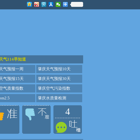
天气114早知道
天气预报一周
肇庆天气预报10天
天气预报15天
肇庆天气预报30天
空气质量指数
肇庆空气污染指数
m2.5
肇庆水质量检测
4