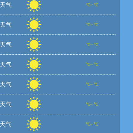
天气
℃~ ℃
天气
℃~ ℃
天气
℃~ ℃
天气
℃~ ℃
天气
℃~ ℃
天气
℃~ ℃
天气
℃~ ℃