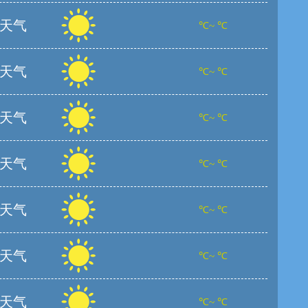
天气
℃~ ℃
天气
℃~ ℃
天气
℃~ ℃
天气
℃~ ℃
天气
℃~ ℃
天气
℃~ ℃
天气
℃~ ℃