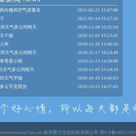
风向微风空气质量良
2021-02-21 15:07:00
0℃
2021-01-14 15:17:16
日深圳天气多云间晴天
2020-12-28 10:25:54
天干燥
2020-12-01 15:23:41
入秋
2020-11-26 15:40:34
日深圳天气多云间晴天
2020-11-17 10:24:49
有零星小雨
2020-11-13 14:59:09
深圳天气多云间晴天
2020-11-05 15:24:19
圳天气平稳
2020-10-19 14:40:03
多云可见阳光
2020-10-15 14:27:45
shenzhentianqi114.com 杭州聚力信息科技有限公司
浙ICP备06023316