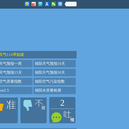
天气114早知道
天气预报一周
揭阳天气预报10天
天气预报15天
揭阳天气预报30天
空气质量指数
揭阳空气污染指数
m2.5
揭阳水质量检测
2