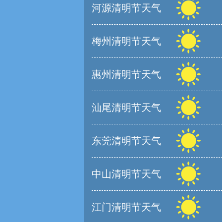
河源清明节天气
梅州清明节天气
惠州清明节天气
汕尾清明节天气
东莞清明节天气
中山清明节天气
江门清明节天气