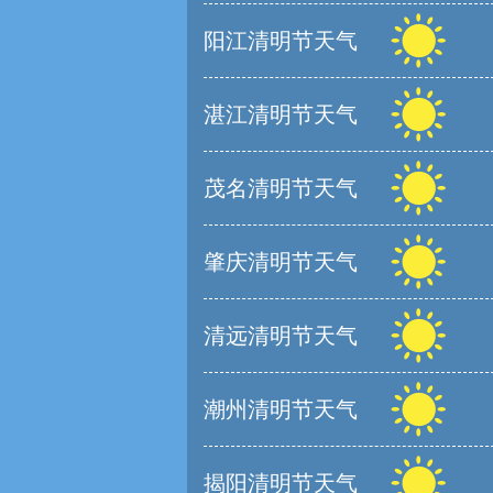
阳江清明节天气
湛江清明节天气
茂名清明节天气
肇庆清明节天气
清远清明节天气
潮州清明节天气
揭阳清明节天气