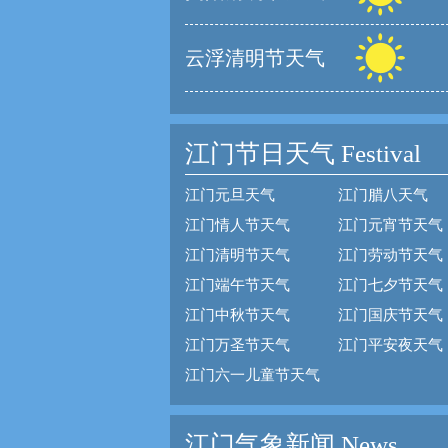
云浮清明节天气
江门节日天气
Festival
江门元旦天气
江门腊八天气
江门情人节天气
江门元宵节天气
江门清明节天气
江门劳动节天气
江门端午节天气
江门七夕节天气
江门中秋节天气
江门国庆节天气
江门万圣节天气
江门平安夜天气
江门六一儿童节天气
江门气象新闻 News