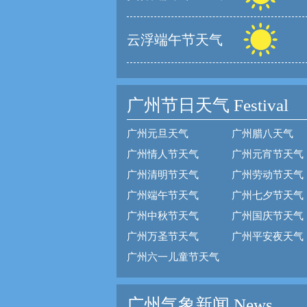
云浮端午节天气
广州节日天气
Festival
广州元旦天气
广州腊八天气
广州情人节天气
广州元宵节天气
广州清明节天气
广州劳动节天气
广州端午节天气
广州七夕节天气
广州中秋节天气
广州国庆节天气
广州万圣节天气
广州平安夜天气
广州六一儿童节天气
广州气象新闻 News