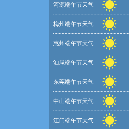
河源端午节天气
梅州端午节天气
惠州端午节天气
汕尾端午节天气
东莞端午节天气
中山端午节天气
江门端午节天气