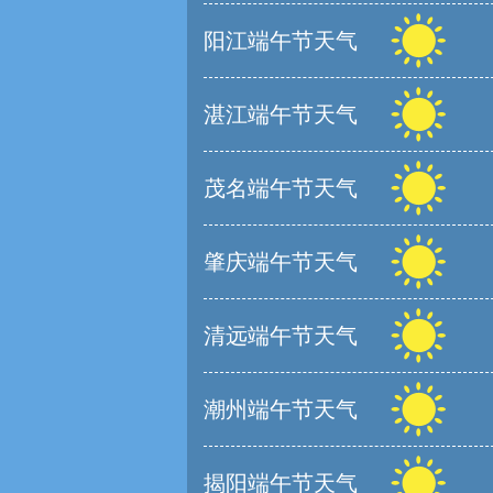
阳江端午节天气
湛江端午节天气
茂名端午节天气
肇庆端午节天气
清远端午节天气
潮州端午节天气
揭阳端午节天气